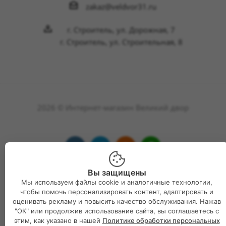
zakaz@veldvor31.ru
г. Строитель, ул. Дорожная, 7
г. Строитель, ул. Строительная, 8
2026 © Интернет-магазин Великий двор
Вы защищены
Мы используем файлы cookie и аналогичные технологии,
чтобы помочь персонализировать контент, адаптировать и
оценивать рекламу и повысить качество обслуживания. Нажав
"ОК" или продолжив использование сайта, вы соглашаетесь с
этим, как указано в нашей
Политике обработки персональных