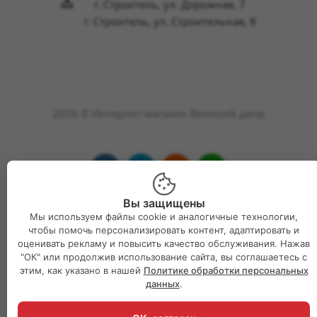
г. Строитель, ул. Дорожная, 7
г. Строитель, ул. Строительная, 8
2026 © Интернет-магазин Великий двор
Вы защищены
Мы используем файлы cookie и аналогичные технологии,
чтобы помочь персонализировать контент, адаптировать и
оценивать рекламу и повысить качество обслуживания. Нажав
"ОК" или продолжив использование сайта, вы соглашаетесь с
этим, как указано в нашей
Политике обработки персональных
данных
.