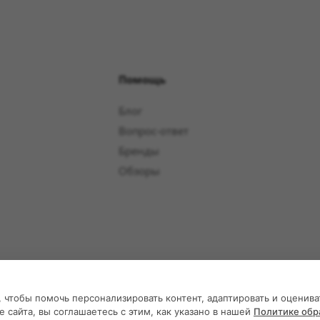
Помощь
Блог
Вопрос-ответ
Бренды
Обзоры
 чтобы помочь персонализировать контент, адаптировать и оценива
сайта, вы соглашаетесь с этим, как указано в нашей
Политике обр