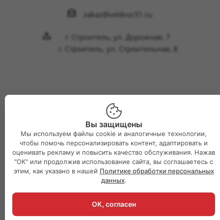
zakaz@veldvor31.ru
г. Строитель, ул. Дорожная, 7
г. Строитель, ул. Строительная, 8
2026 © Интернет-магазин Великий двор
Вы защищены
Мы используем файлы cookie и аналогичные технологии,
чтобы помочь персонализировать контент, адаптировать и
оценивать рекламу и повысить качество обслуживания. Нажав
"ОК" или продолжив использование сайта, вы соглашаетесь с
этим, как указано в нашей
Политике обработки персональных
данных
.
ОК, согласен