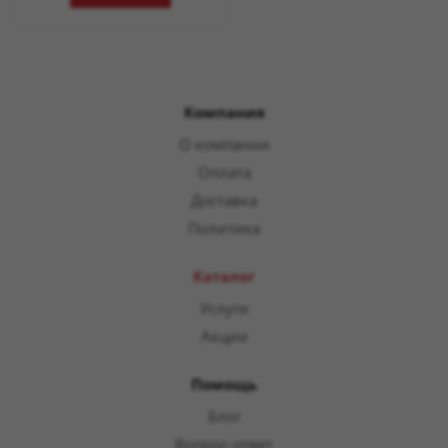
Компания
О компании
Оплата
Доставка
Политика
Каталог
Услуги
Акции
Помощь
Блог
Вопрос-ответ