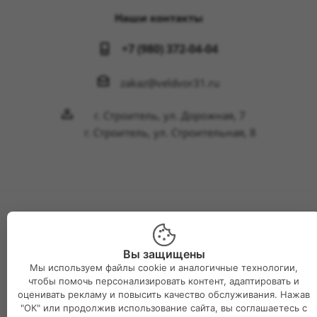
Наши контакты
+7 (980) 372-04-04
zakaz@veldvor31.ru
г. Строитель, ул. Дорожная, 7
г. Строитель, ул. Строительная, 8
2026 © Интернет-магазин Великий двор
Вы защищены
Мы используем файлы cookie и аналогичные технологии,
чтобы помочь персонализировать контент, адаптировать и
оценивать рекламу и повысить качество обслуживания. Нажав
"ОК" или продолжив использование сайта, вы соглашаетесь с