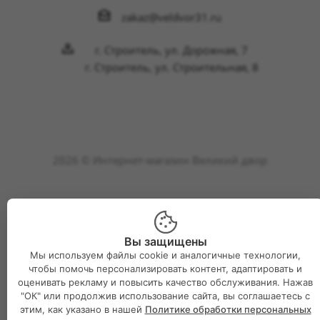
zakaz@veldvor31.ru
г. Строитель, ул. Дорожная, 7
г. Строитель, ул. Строительная, 8
2026 © Интернет-магазин Великий двор
Вы защищены
Мы используем файлы cookie и аналогичные технологии,
чтобы помочь персонализировать контент, адаптировать и
оценивать рекламу и повысить качество обслуживания. Нажав
"ОК" или продолжив использование сайта, вы соглашаетесь с
этим, как указано в нашей
Политике обработки персональных