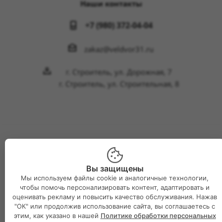
Наши контакты
+7 (980) 372-04-04
zakaz@veldvor31.ru
г. Строитель, ул. Дорожная, 7
г. Строитель, ул. Строительная, 8
2026 © Интернет-магазин Великий двор
Вы защищены
Мы используем файлы cookie и аналогичные технологии,
чтобы помочь персонализировать контент, адаптировать и
оценивать рекламу и повысить качество обслуживания. Нажав
"ОК" или продолжив использование сайта, вы соглашаетесь с
этим, как указано в нашей
Политике обработки персональных