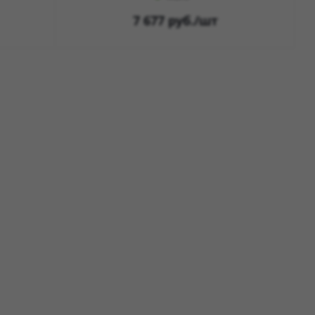
7 677
руб.
/шт