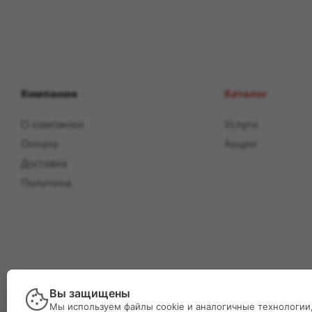
Компания
Каталог
О компании
Услуги
Оплата
Акции
Доставка
Политика
Вы защищены
Мы используем файлы cookie и аналогичные технологии,