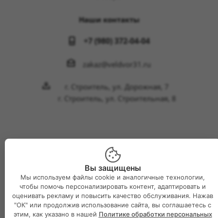
Наши контакты
+7 (980) 372-04-04
zakaz@veldvor31.ru
г. Строитель, ул. Дорожная, 7
г. Строитель, ул. Строительная, 8
2026 © Интернет-магазин Великий двор
Вы защищены
Мы используем файлы cookie и аналогичные технологии,
чтобы помочь персонализировать контент, адаптировать и
оценивать рекламу и повысить качество обслуживания. Нажав
"ОК" или продолжив использование сайта, вы соглашаетесь с
этим, как указано в нашей
Политике обработки персональных