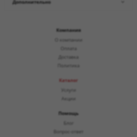
Дополнительно
Компания
О компании
Оплата
Доставка
Политика
Каталог
Услуги
Акции
Помощь
Блог
Вопрос-ответ