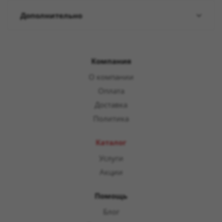
Дополнительно
Компания
О компании
Оплата
Доставка
Политика
Каталог
Услуги
Акции
Помощь
Блог