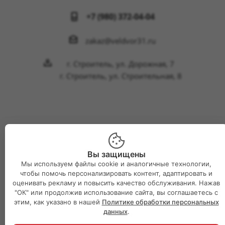
+7 (980) 372-04-04
zakaz@veldvor31.ru
г. Строитель, ул. Дорожная, 7
г. Строитель, ул. Строительная, 8
2026 © Интернет-магазин Великий двор
Вы защищены
Мы используем файлы cookie и аналогичные технологии,
чтобы помочь персонализировать контент, адаптировать и
оценивать рекламу и повысить качество обслуживания. Нажав
"ОК" или продолжив использование сайта, вы соглашаетесь с
этим, как указано в нашей
Политике обработки персональных
данных
.