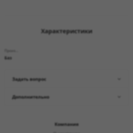
Характеристики
Производитель
Баз
Задать вопрос
Дополнительно
Компания