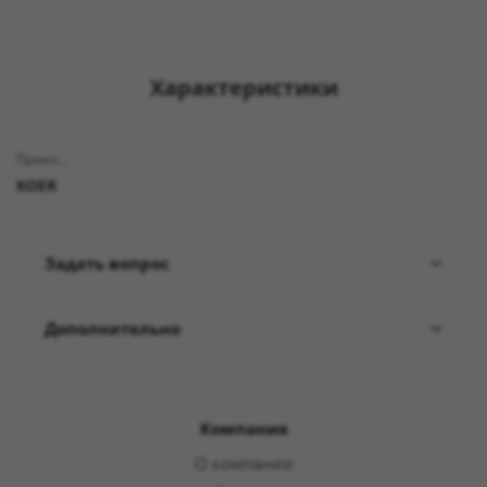
Характеристики
Производитель
KOER
Задать вопрос
Дополнительно
Компания
О компании