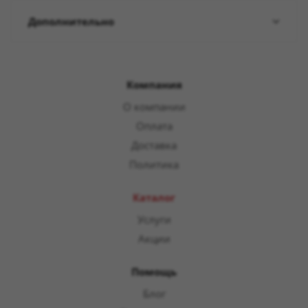
Дополнительно
Компания
О компании
Оплата
Доставка
Политика
Каталог
Услуги
Акции
Помощь
Блог