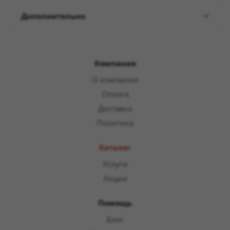
Дополнительно
Компания
О компании
Оплата
Доставка
Политика
Каталог
Услуги
Акции
Помощь
Блог