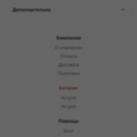
Дополнительно
Компания
О компании
Оплата
Доставка
Политика
Каталог
Услуги
Акции
Помощь
Блог