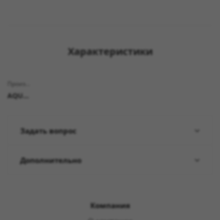
Характеристики
Производитель
AQUARUS
Задать вопрос
Дополнительно
Компания