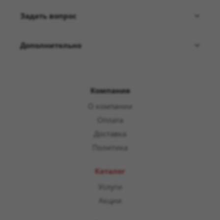
Задать вопрос
Дополнительно
Компания
О компании
Оплата
Доставка
Политика
Каталог
Услуги
Акции