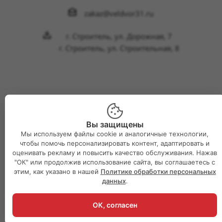
zakaz@veldvor31.ru
г. Строитель, ул. Дорожная, 7
г. Строитель, ул. Строительная, 8
2026 © Интернет-магазин Великий двор
Вы защищены
Мы используем файлы cookie и аналогичные технологии,
чтобы помочь персонализировать контент, адаптировать и
оценивать рекламу и повысить качество обслуживания. Нажав
"ОК" или продолжив использование сайта, вы соглашаетесь с
этим, как указано в нашей
Политике обработки персональных
данных
.
ОК, согласен