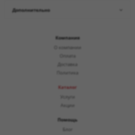
Дополнительно
Компания
О компании
Оплата
Доставка
Политика
Каталог
Услуги
Акции
Помощь
Блог