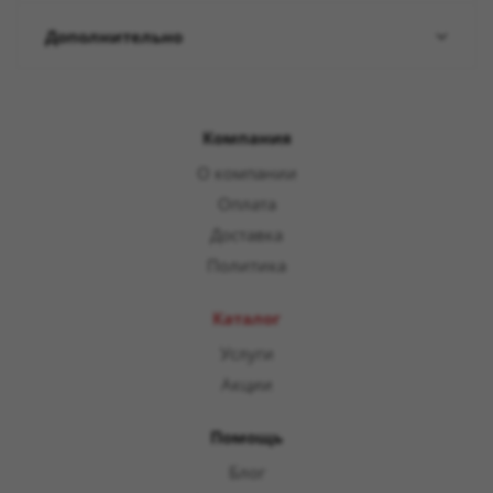
Дополнительно
Компания
О компании
Оплата
Доставка
Политика
Каталог
Услуги
Акции
Помощь
Блог