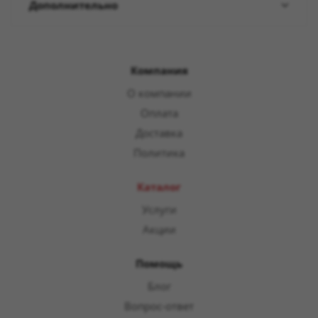
Дополнительно
Компания
О компании
Оплата
Доставка
Политика
Каталог
Услуги
Акции
Помощь
Блог
Вопрос-ответ