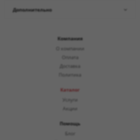
Дополнительно
Компания
О компании
Оплата
Доставка
Политика
Каталог
Услуги
Акции
Помощь
Блог