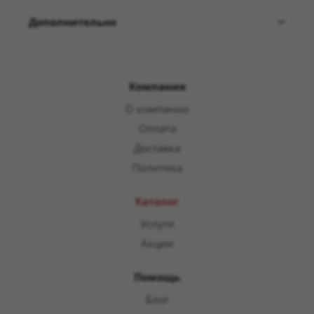
Дополнительно
Компания
О компании
Оплата
Доставка
Политика
Каталог
Услуги
Акции
Помощь
Блог