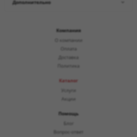
Дополнительно
Компания
О компании
Оплата
Доставка
Политика
Каталог
Услуги
Акции
Помощь
Блог
Вопрос-ответ