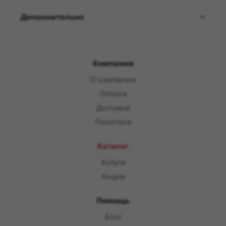
Дополнительно
Компания
О компании
Оплата
Доставка
Политика
Каталог
Услуги
Акции
Помощь
Блог