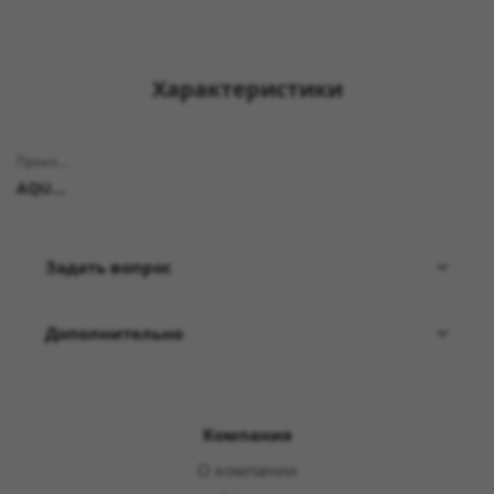
Характеристики
Производитель
AQUARUS
Задать вопрос
Дополнительно
Компания
О компании