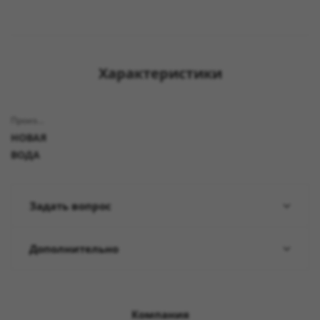
Характеристики
Производитель
НОВАЯ
ВОДА
Задать вопрос
Дополнительно
Компания