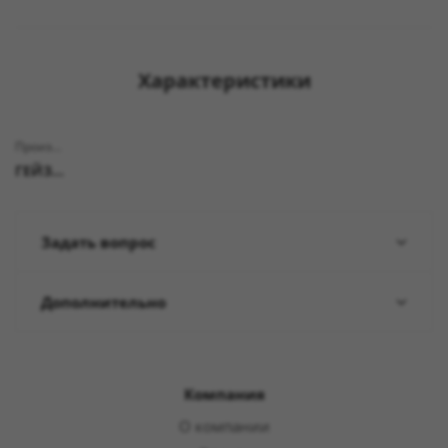
Характеристики
Производитель
ГЕЙЗЕР
Задать вопрос
Дополнительно
Компания
О компании