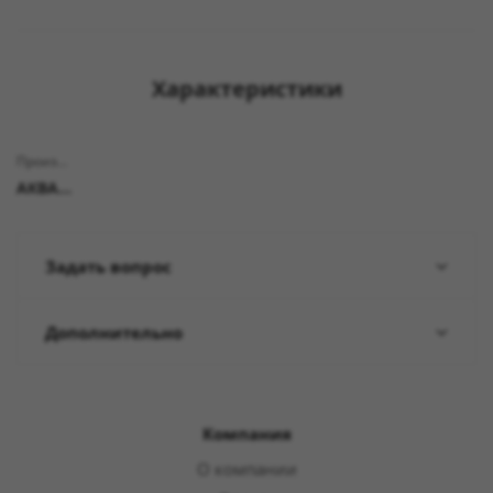
Характеристики
Производитель
АКВАБРАЙТ
Задать вопрос
Дополнительно
Компания
О компании