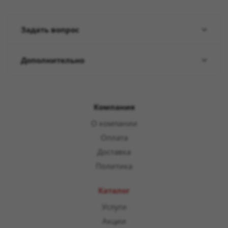
Задать вопрос
Дополнительно
Компания
О компании
Оплата
Доставка
Политика
Каталог
Услуги
Акции