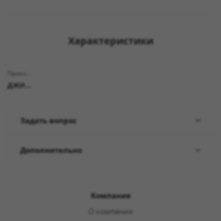
Характеристики
Производитель
ДЖИЛЕКС
Задать вопрос
Дополнительно
Компания
О компании