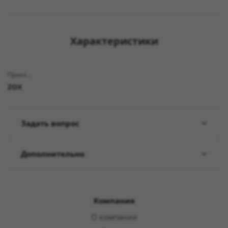
Характеристики
Производитель
ZOX
Задать вопрос
Дополнительно
Компания
О компании