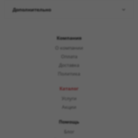
Дополнительно
Компания
О компании
Оплата
Доставка
Политика
Каталог
Услуги
Акции
Помощь
Блог