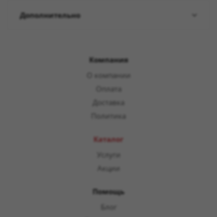
Дополнительно
Компания
О компании
Оплата
Доставка
Политика
Каталог
Услуги
Акции
Помощь
Блог