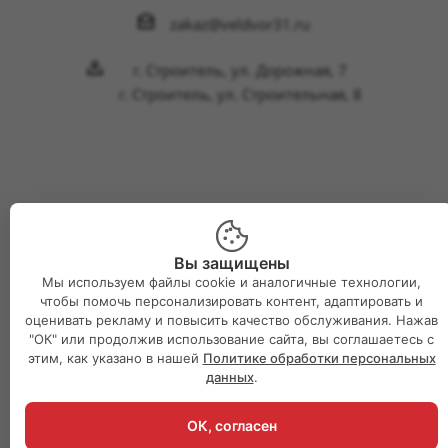
zakaz@veldvor31.ru
г. Строитель, ул. Дорожная, 7
г. Строитель, ул. Строительная, 8
2026 © Интернет-магазин Великий двор
Вы защищены
Мы используем файлы cookie и аналогичные технологии,
чтобы помочь персонализировать контент, адаптировать и
оценивать рекламу и повысить качество обслуживания. Нажав
"ОК" или продолжив использование сайта, вы соглашаетесь с
этим, как указано в нашей
Политике обработки персональных
данных
.
ОК, согласен