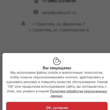
+7 (980) 372-04-04
zakaz@veldvor31.ru
г. Строитель, ул. Дорожная, 7
г. Строитель, ул. Строительная, 8
2026 © Интернет-магазин Великий двор
Вы защищены
Мы используем файлы cookie и аналогичные технологии,
чтобы помочь персонализировать контент, адаптировать и
оценивать рекламу и повысить качество обслуживания. Нажав
"ОК" или продолжив использование сайта, вы соглашаетесь с
этим, как указано в нашей
Политике обработки персональных
данных
.
ОК, согласен