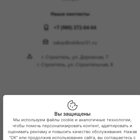
Наши контакты
+7 (980) 372-04-04
zakaz@veldvor31.ru
г. Строитель, ул. Дорожная, 7
г. Строитель, ул. Строительная, 8
2026 © Интернет-магазин Великий двор
Вы защищены
Мы используем файлы cookie и аналогичные технологии,
чтобы помочь персонализировать контент, адаптировать и
оценивать рекламу и повысить качество обслуживания. Нажав
"ОК" или продолжив использование сайта, вы соглашаетесь с