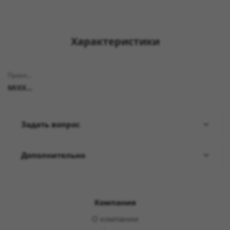
Характеристики
Производитель
MIXXUS
Задать вопрос
Дополнительно
Компания
О компании