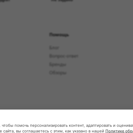
Помощь
Блог
Вопрос-ответ
Бренды
Обзоры
 чтобы помочь персонализировать контент, адаптировать и оценива
сайта, вы соглашаетесь с этим, как указано в нашей
Политике обр