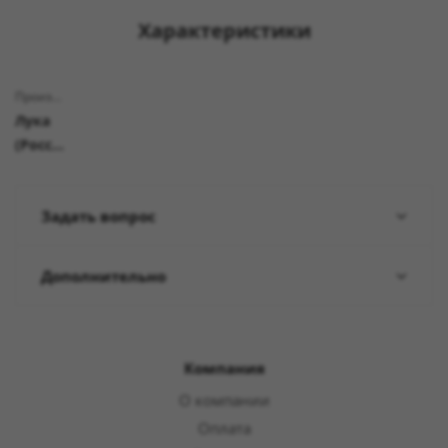
Характеристики
Производитель
Лука
(Россия)
Задать вопрос
Дополнительно
Компания
О компании
Оплата