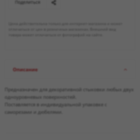
Поделиться
Цена действительна только для интернет-магазина и может
отличаться от цен в розничных магазинах. Внешний вид
товара может отличаться от фотографий на сайте.
Описание
Предназначен для декоративной стыковки любых двух
одноуровневых поверхностей.
Поставляется в индивидуальной упаковке с
саморезами и дюбелями.